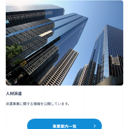
人材派遣
派遣事業に関する情報を公開しています。
事業案内一覧