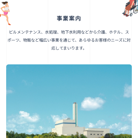
事業案内
ビルメンテナンス、水処理、地下水利用などから介護、ホテル、ス
ポーツ、物販など幅広い事業を通じて、あらゆるお客様のニーズに対
応してまいります。