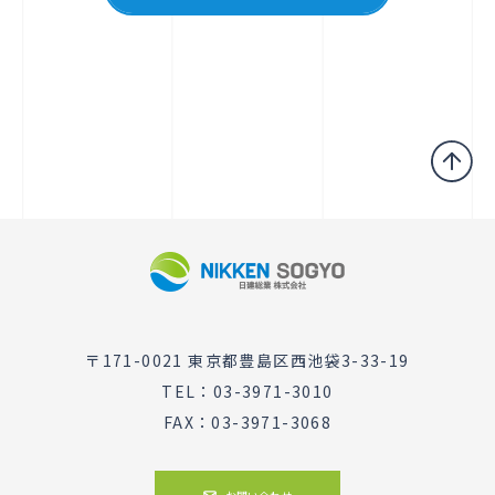
〒171-0021 東京都豊島区西池袋3-33-19
TEL：03-3971-3010
FAX：03-3971-3068