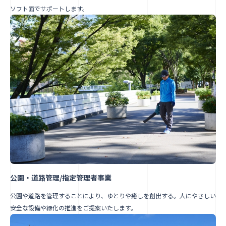
ソフト面でサポートします。
公園・道路管理/指定管理者事業
公園や道路を管理することにより、ゆとりや癒しを創出する。人にやさしい
安全な設備や緑化の推進をご提案いたします。