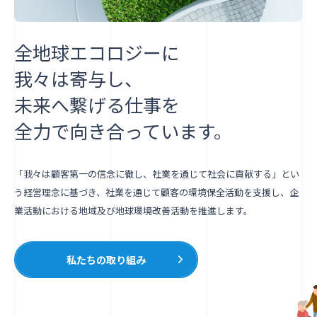
全地球エコロジーに
我々は寄与し、
未来へ繋げる仕事を
全力で向き合っています。
「我々は顧客第一の信念に徹し、社業を通じて社会に貢献する」とい
う経営理念に基づき、社業を通じて顧客の環境保全活動を支援し、企
業活動における地域及び地球環境改善活動を推進します。
私たちの取り組み