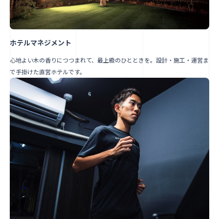
ホテルマネジメント
心地よい木の香りにつつまれて、最上級のひとときを。設計・施工・運営ま
で手掛けた直営ホテルです。