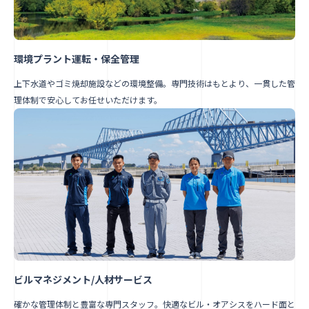
環境プラント運転・保全管理
上下水道やゴミ焼却施設などの環境整備。専門技術はもとより、一貫した管
理体制で安心してお任せいただけます。
ビルマネジメント/人材サービス
確かな管理体制と豊富な専門スタッフ。快適なビル・オアシスをハード面と