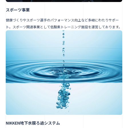
スポーツ事業
健康づくりやスポーツ選手のパフォーマンス向上など多岐にわたりサポー
ト。スポーツ関連事業として低酸素トレーニング施設を運営しております。
NIKKEN地下水膜ろ過システム