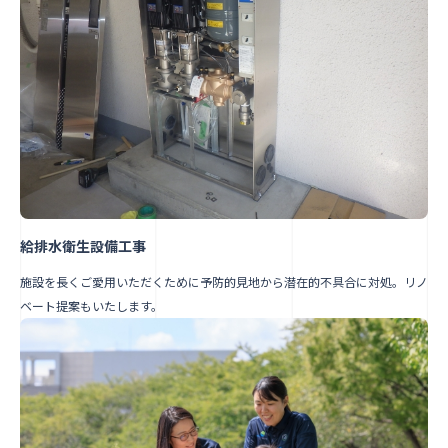
給排水衛生設備工事
施設を長くご愛用いただくために予防的見地から潜在的不具合に対処。リノ
ベート提案もいたします。