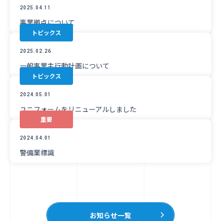
2025.04.11
事業拠点について
トピックス
2025.02.26
一般事業主行動計画について
トピックス
2024.05.01
ユニフォームをリニューアルしました
重要
2024.04.01
警備業標識
お知らせ一覧