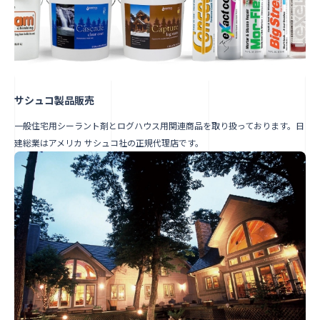
サシュコ製品販売
一般住宅用シーラント剤とログハウス用関連商品を取り扱っております。日
建総業はアメリカ サシュコ社の正規代理店です。