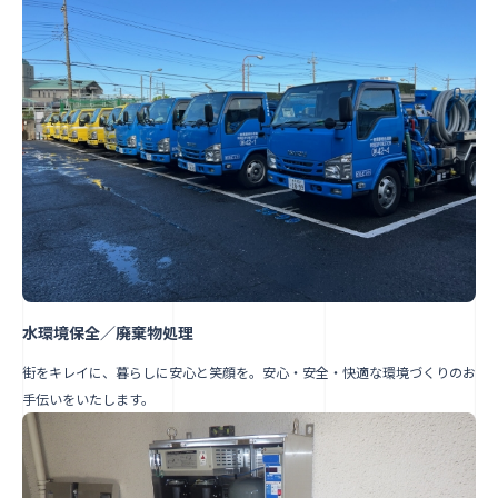
水環境保全／廃棄物処理
街をキレイに、暮らしに安心と笑顔を。安心・安全・快適な環境づくりのお
手伝いをいたします。