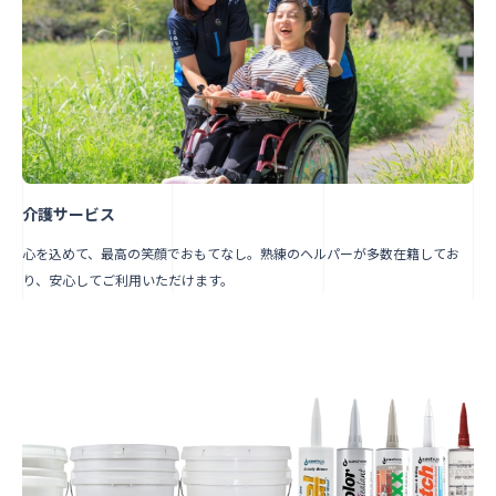
介護サービス
心を込めて、最高の笑顔でおもてなし。熟練のヘルパーが多数在籍してお
り、安心してご利用いただけます。