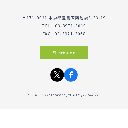
〒171-0021 東京都豊島区西池袋3-33-19
TEL：03-3971-3010
FAX：03-3971-3068
お問い合わせ
Copyright NIKKEN SOGYO CO.,LTD. All Rights Reserved.